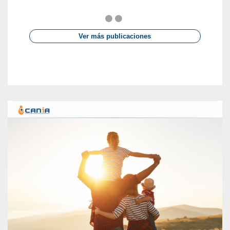
Ver más publicaciones