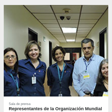
Sala de prensa
Representantes de la Organización Mundial