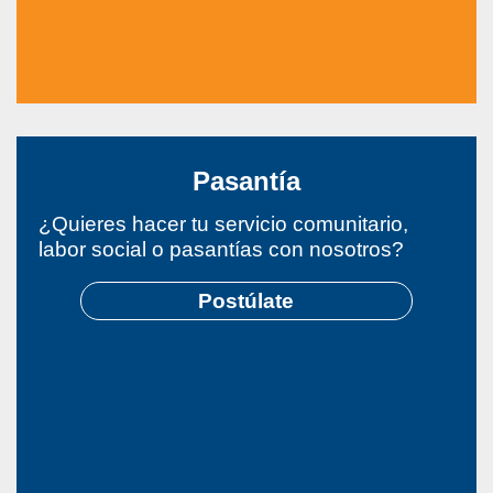
Pasantía
¿Quieres hacer tu servicio comunitario,
labor social o pasantías con nosotros?
Postúlate