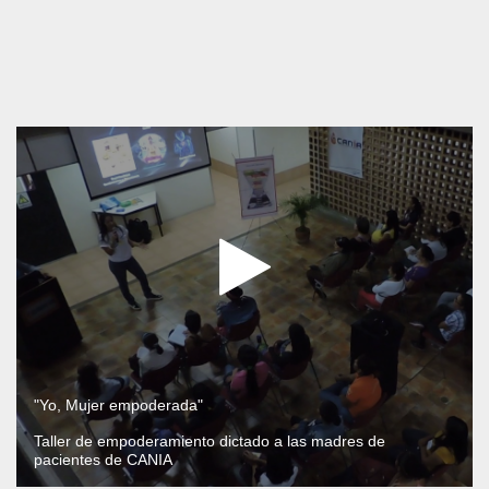
"Yo, Mujer empoderada"
Taller de empoderamiento dictado a las madres de
pacientes de CANIA