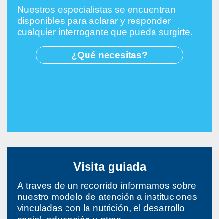
Nuestros especialistas se encuentran
disponibles para aclarar y responder
cualquier interrogante que pueda surgirte.
¿Qué necesitas?
Visita guiada
A traves de un recorrido informamos sobre
nuestro modelo de atención a instituciones
vinculadas con la nutrición, el desarrollo