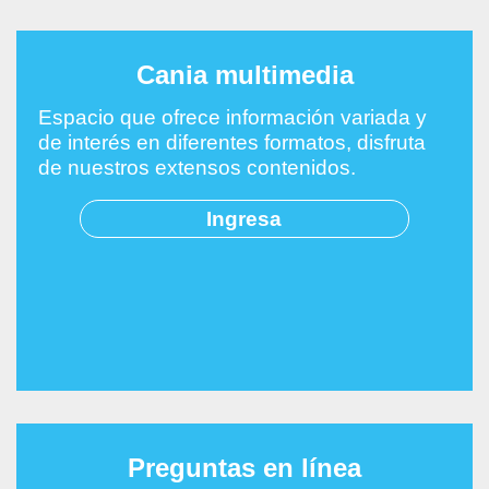
Cania multimedia
Espacio que ofrece información variada y
de interés en diferentes formatos, disfruta
de nuestros extensos contenidos.
Ingresa
Preguntas en línea