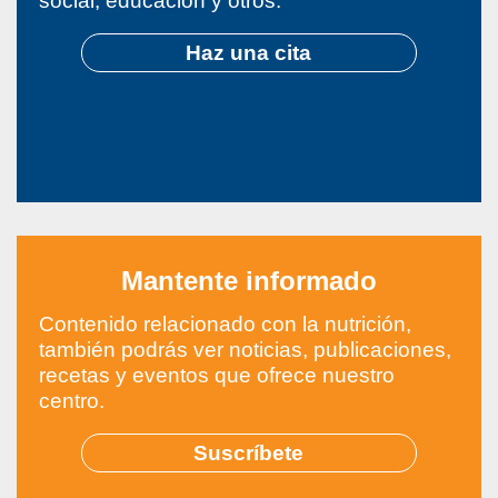
social, educación y otros.
Haz una cita
Mantente informado
Contenido relacionado con la nutrición,
también podrás ver noticias, publicaciones,
recetas y eventos que ofrece nuestro
centro.
Suscríbete