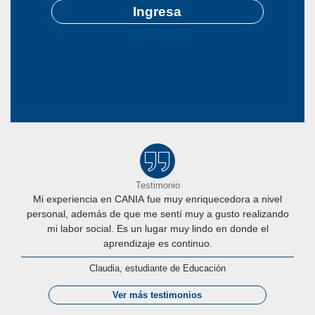
Ingresa
Testimonio
Mi experiencia en CANIA fue muy enriquecedora a nivel
personal, además de que me sentí muy a gusto realizando
mi labor social. Es un lugar muy lindo en donde el
aprendizaje es continuo.
Claudia, estudiante de Educación
Ver más testimonios