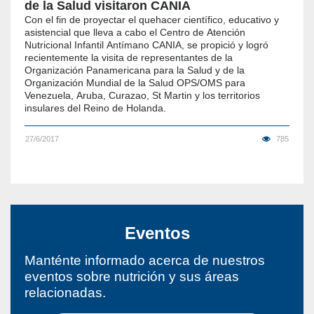
de la Salud visitaron CANIA
Con el fin de proyectar el quehacer científico, educativo y
asistencial que lleva a cabo el Centro de Atención
Nutricional Infantil Antímano CANIA, se propició y logró
recientemente la visita de representantes de la
Organización Panamericana para la Salud y de la
Organización Mundial de la Salud OPS/OMS para
Venezuela, Aruba, Curazao, St Martin y los territorios
insulares del Reino de Holanda.
27/6/2017
785
Eventos
Manténte informado acerca de nuestros
eventos sobre nutrición y sus áreas
relacionadas.