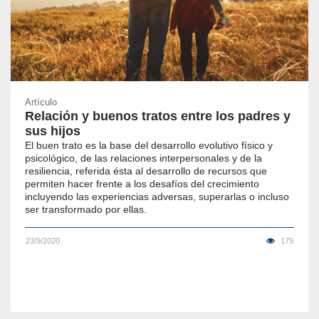
Artículo
Relación y buenos tratos entre los padres y
sus hijos
El buen trato es la base del desarrollo evolutivo físico y
psicológico, de las relaciones interpersonales y de la
resiliencia, referida ésta al desarrollo de recursos que
permiten hacer frente a los desafíos del crecimiento
incluyendo las experiencias adversas, superarlas o incluso
ser transformado por ellas.
23/9/2020
179