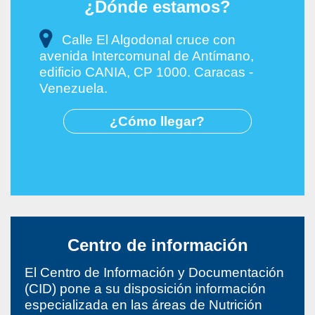
¿Dónde estamos?
Calle El Algodonal cruce con
avenida Intercomunal de Antímano,
edificio CANIA, CP 1000. Caracas -
Venezuela.
¿Cómo llegar?
Centro de información
El Centro de Información y Documentación
(CID) pone a su disposición información
especializada en las áreas de Nutrición