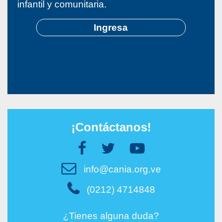
infantil y comunitaria.
Ingresa
¡Contáctanos!
info@cania.org.ve
(0212) 4714848
¿Tienes alguna duda?