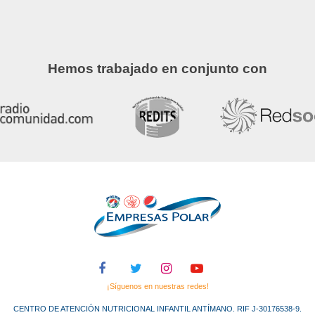
Hemos trabajado en conjunto con
¡Síguenos en nuestras redes!
CENTRO DE ATENCIÓN NUTRICIONAL INFANTIL ANTÍMANO. RIF J-30176538-9.