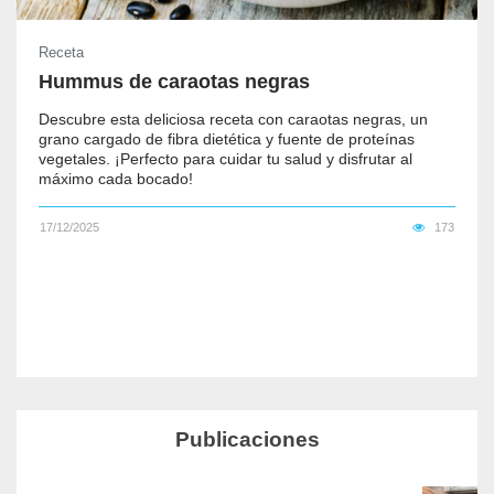
Receta
Hummus de caraotas negras
Descubre esta deliciosa receta con caraotas negras, un
grano cargado de fibra dietética y fuente de proteínas
vegetales. ¡Perfecto para cuidar tu salud y disfrutar al
máximo cada bocado!
17/12/2025
173
Publicaciones