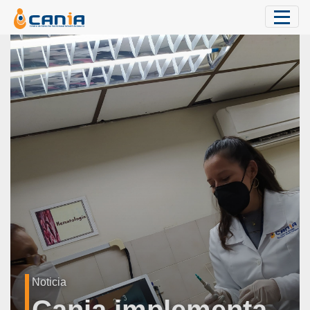
Noticia